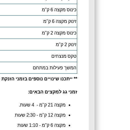
כינוס מקצה 6 ק"מ
זינוק מקצה 6 ק"מ
כינוס מקצה 2 ק"מ
זינוק 2 ק"מ
טקס מנצחים
המשך פעילות במתחם
** ייתכנו שינויים נוספים בזמני הזנ
זמני גג למקצים הבאים:
מקצה 21 ק"מ - 4 שעות.
מקצה 12 ק"מ - 2:30 שעות
מקצה 6 ק"מ - 1:10 שעות