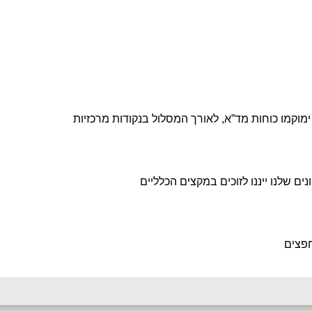
 ימוקמו כוחות מד”א, לאורך המסלול בנקודות מרכזיות
ים שלנו ייננו לזוכים במקצים הכלליים
פצים