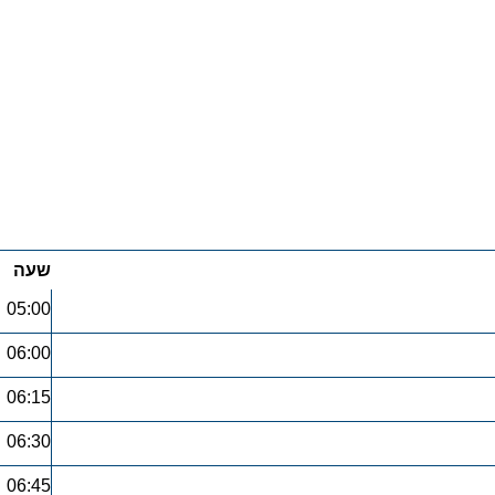
שעה
05:00
06:00
06:15
06:30
06:45