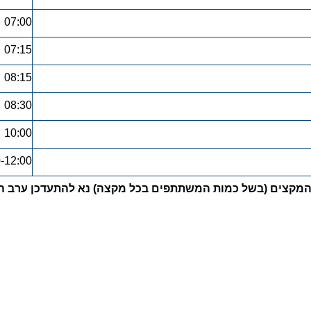
07:00
07:15
08:15
08:30
10:00
-12:00
קת המקצים (בשל כמות המשתתפים בכל מקצה) נא להתעדכן ערב הא