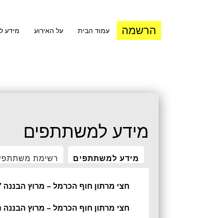
הרשמה
עמוד הבית
על האירוע
מידע 
מידע למשתתפים
מידע למשתתפים
רשימת משתתפי
חצי מרתון חוף הכרמל – מרוץ הבננה 2027
חצי מרתון חוף הכרמל – מרוץ הבננה
ה