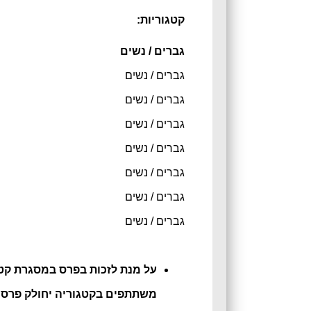
קטגוריות:
גברים / נשים
גברים / נשים
גברים / נשים
גברים / נשים
גברים / נשים
גברים / נשים
גברים / נשים
גברים / נשים
משתתפים בקטגוריה יחולק פרס ר