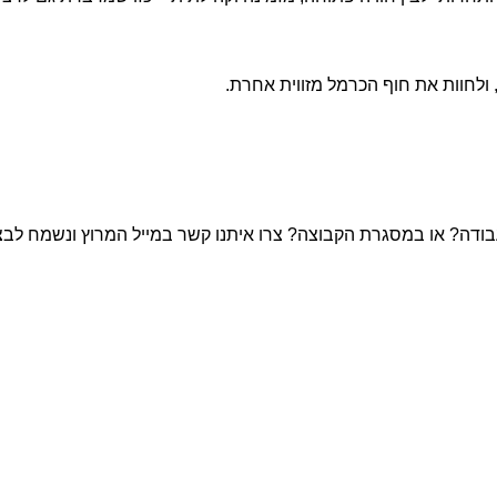
, ולחוות את חוף הכרמל מזווית אחרת.
ודה? או במסגרת הקבוצה? צרו איתנו קשר במייל המרוץ ונשמח לבצ