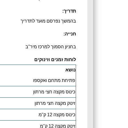
תדריך:
בהמשך נפרסם מועד לתדריך
חנייה:
בחניון הסמוך למרכז מיר"ב
לוחות זמנים וזינוקים
נושא
פתיחת מתחם ואקספו
כינוס מקצה חצי מרתון
זינוק מקצה חצי מרתון
כינוס מקצה 12 ק"מ
זינוק מקצה 12 ק"מ