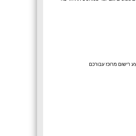
ע רישום מרוכז עבורכם