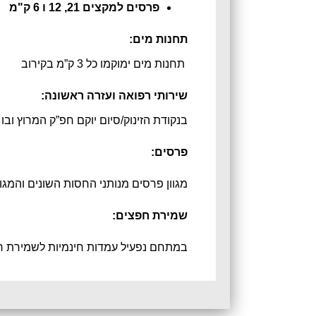
פרסים למקצים 21, 12 ו 6 ק"מ
תחנות מים:
תחנות מים ימוקמו כל 3 ק”מ בקירוב
שירותי רפואה ועזרה ראשונה:
בנקודת הזינוק/סיום יוקם חפ”ק המרוץ ובו
פרסים:
מגוון פרסים מנותני החסות השונים והמגוונ
שמירת חפצים:
במתחם נפעיל עמדות חינמיות לשמירת ח