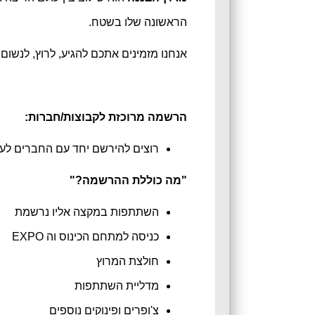
הראשונה שלו בשטח.
אנחנו מזמינים אתכם להגיע, לרוץ, לנשום
הרשמה מרוכזת לקבוצות/חברות:
רוצים להירשם יחד עם החברים לעב
"מה כוללת ההרשמה?"
השתתפות במקצה אליו נרשמת
כניסה למתחם הכינוס וה EXPO
חולצת המרוץ
מדליית השתתפות
צ'ופרים ופינוקים נוספים