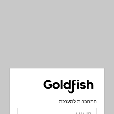
התחברות למערכת